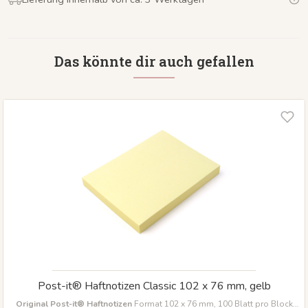
Das könnte dir auch gefallen
Post-it® Haftnotizen Classic 102 x 76 mm, gelb
Original Post-it® Haftnotizen
Format 102 x 76 mm, 100 Blatt pro Block