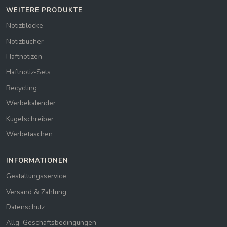
WEITERE PRODUKTE
Notizblöcke
Notizbücher
Haftnotizen
Haftnotiz-Sets
Recycling
Werbekalender
Kugelschreiber
Werbetaschen
INFORMATIONEN
Gestaltungsservice
Versand & Zahlung
Datenschutz
Allg. Geschäftsbedingungen