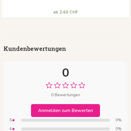
Klassisches gelb für beste Sichtbarkeit
ab 2,60 CHF
Kundenbewertungen
0
0 Bewertungen
Anmelden zum Bewerten
5
0%
4
0%