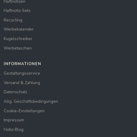
Haftnotizen
Haftnotiz-Sets
Recycling
Werbekalender
Kugelschreiber
Werbetaschen
INFORMATIONEN
Gestaltungsservice
Versand & Zahlung
Datenschutz
Allg. Geschäftsbedingungen
Cookie-Einstellungen
Impressum
Notiz-Blog