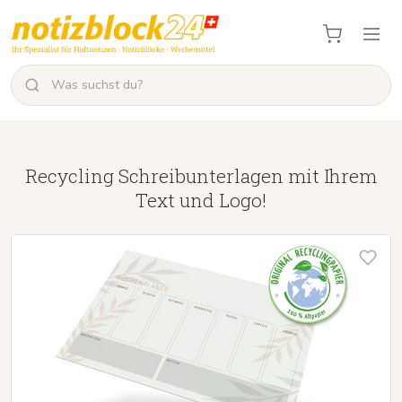
Recycling Schreibunterlagen mit Ihrem
Text und Logo!