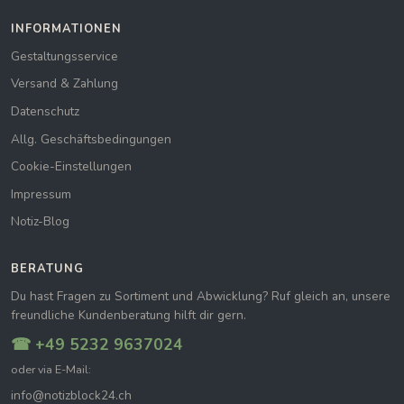
INFORMATIONEN
Gestaltungsservice
Versand & Zahlung
Datenschutz
Allg. Geschäftsbedingungen
Cookie-Einstellungen
Impressum
Notiz-Blog
BERATUNG
Du hast Fragen zu Sortiment und Abwicklung? Ruf gleich an, unsere
freundliche Kundenberatung hilft dir gern.
☎ +49 5232 9637024
oder via E-Mail:
info@notizblock24.ch