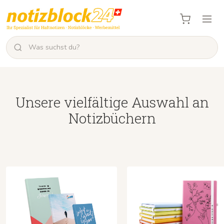
Unsere vielfältige Auswahl an
Notizbüchern