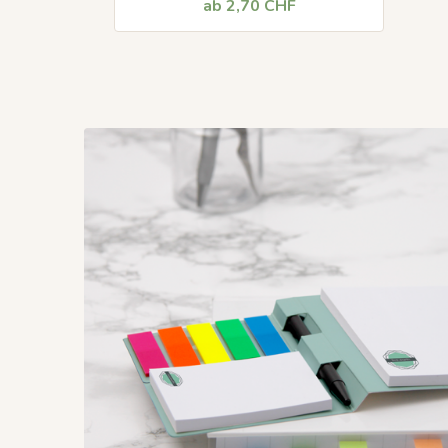
ab 2,70 CHF