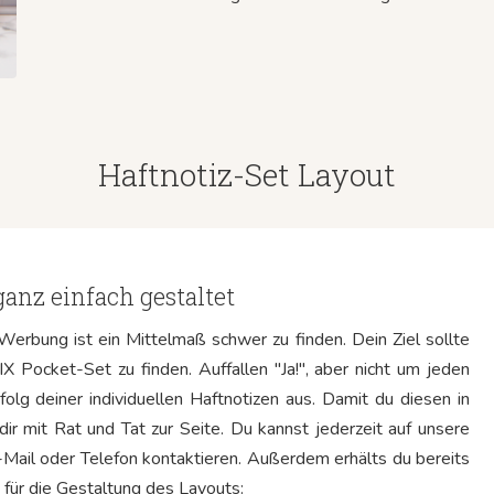
Haftnotiz-Set Layout
ganz einfach gestaltet
Werbung ist ein Mittelmaß schwer zu finden. Dein Ziel sollte
X Pocket-Set zu finden. Auffallen "Ja!", aber nicht um jeden
olg deiner individuellen Haftnotizen aus. Damit du diesen in
dir mit Rat und Tat zur Seite. Du kannst jederzeit auf unsere
-Mail oder Telefon kontaktieren. Außerdem erhälts du bereits
 für die Gestaltung des Layouts: