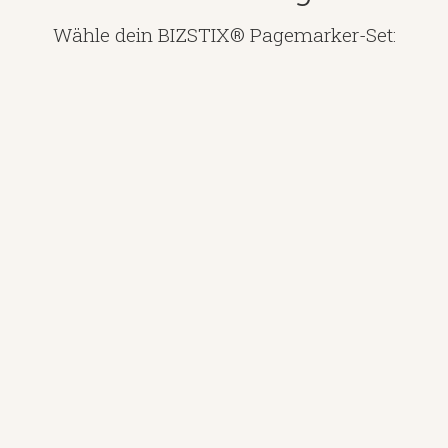
Wähle dein BIZSTIX® Pagemarker-Set: