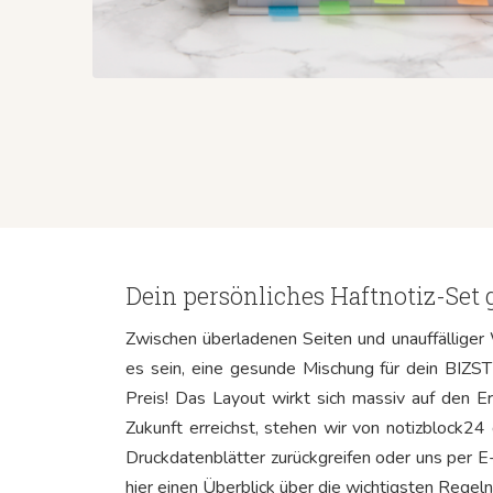
Dein persönliches Haftnotiz-Set 
Zwischen überladenen Seiten und unauffälliger 
es sein, eine gesunde Mischung für dein BIZSTI
Preis! Das Layout wirkt sich massiv auf den Erf
Zukunft erreichst, stehen wir von notizblock24 
Druckdatenblätter zurückgreifen oder uns per E
hier einen Überblick über die wichtigsten Regeln