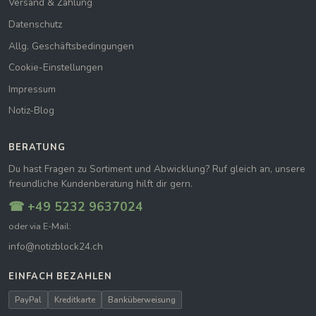
Versand & Zahlung
Datenschutz
Allg. Geschäftsbedingungen
Cookie-Einstellungen
Impressum
Notiz-Blog
BERATUNG
Du hast Fragen zu Sortiment und Abwicklung? Ruf gleich an, unsere
freundliche Kundenberatung hilft dir gern.
☎ +49 5232 9637024
oder via E-Mail:
info@notizblock24.ch
EINFACH BEZAHLEN
PayPal
Kreditkarte
Banküberweisung