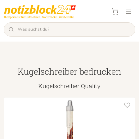
Kugelschreiber bedrucken
Kugelschreiber Quality