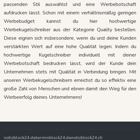
passenden Stil auswählst und eine Werbebotschaft
aufdrucken lässt. Schon mit einem verhältnismäßig geringen
Werbebudget kannst du hier hochwertige
Werbekugelschreiber aus der Kategorie Quality bestellen.
Diese eignen sich insbesondere, wenn du und deine Kunden
verstärkten Wert auf eine hohe Qualität legen. Indem du
hochwertige Kugelschreiber individuell mit deiner
Werbebotschaft bedrucken lässt, wird der Kunde dein
Unternehmen stets mit Qualität in Verbindung bringen. Mit
unseren Werbekugelschreibern erreichst du so effektiv eine
große Zahl von Menschen und ebnen damit den Weg für den
Werbeerfolg deines Unternehmens!
notizblock24.de
terminblock24.de
notizblock24.ch