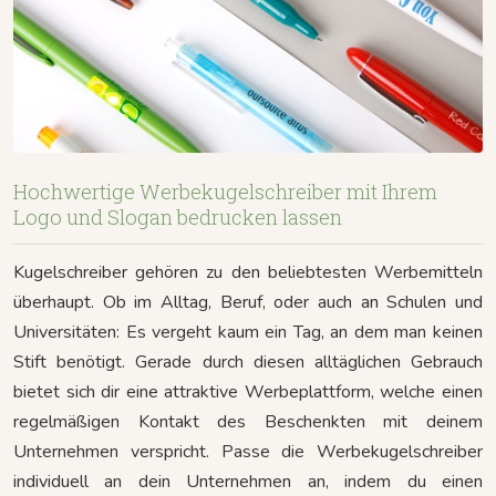
Hochwertige Werbekugelschreiber mit Ihrem
Logo und Slogan bedrucken lassen
Kugelschreiber gehören zu den beliebtesten Werbemitteln
überhaupt. Ob im Alltag, Beruf, oder auch an Schulen und
Universitäten: Es vergeht kaum ein Tag, an dem man keinen
Stift benötigt. Gerade durch diesen alltäglichen Gebrauch
bietet sich dir eine attraktive Werbeplattform, welche einen
regelmäßigen Kontakt des Beschenkten mit deinem
Unternehmen verspricht. Passe die Werbekugelschreiber
individuell an dein Unternehmen an, indem du einen