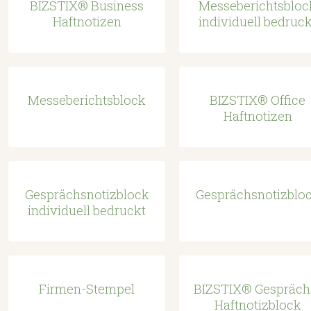
BIZSTIX® Business
Messeberichtsbloc
Haftnotizen
individuell bedruck
Messeberichtsblock
BIZSTIX® Office
Haftnotizen
Gesprächsnotizblock
Gesprächsnotizblo
individuell bedruckt
Firmen-Stempel
BIZSTIX® Gespräch
Haftnotizblock