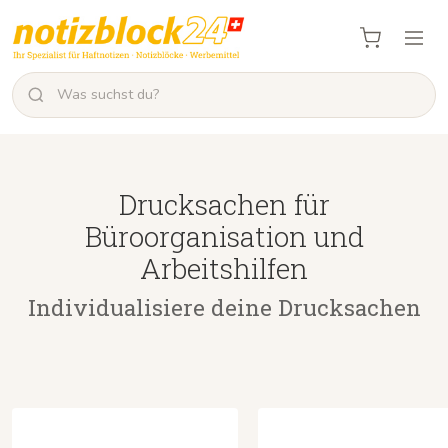
Drucksachen für
Büroorganisation und
Arbeitshilfen
Individualisiere deine Drucksachen