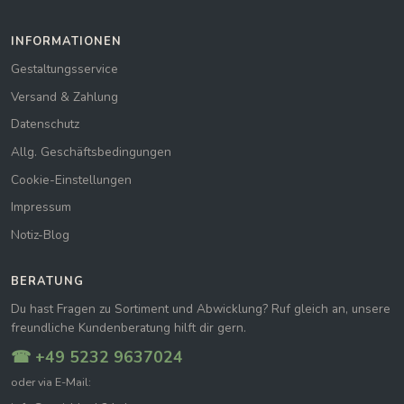
INFORMATIONEN
Gestaltungsservice
Versand & Zahlung
Datenschutz
Allg. Geschäftsbedingungen
Cookie-Einstellungen
Impressum
Notiz-Blog
BERATUNG
Du hast Fragen zu Sortiment und Abwicklung? Ruf gleich an, unsere
freundliche Kundenberatung hilft dir gern.
☎ +49 5232 9637024
oder via E-Mail: