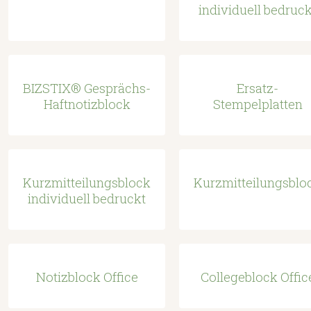
individuell bedruck
BIZSTIX® Gesprächs-
Ersatz-
Haftnotizblock
Stempelplatten
Kurzmitteilungsblock
Kurzmitteilungsblo
individuell bedruckt
Notizblock Office
Collegeblock Offic