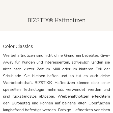
BIZSTIX® Haftnotizen
Color Classics
Werbehaftnotizen sind nicht ohne Grund ein beliebtes Give-
Away für Kunden und Interessenten, schließlich landen sie
nicht nach kurzer Zeit im Müll oder im hinteren Teil der
Schublade. Sie bleiben haften und so tut es auch deine
Werbebotschaft. BIZSTIX® Haftnotizen können dank einer
speziellen Technologie mehrmals verwendet werden und
sind rückstandslos ablösbar. Werbehaftnotizen erleichtern
den Büroalltag und können auf beinahe allen Oberflächen
langhaftend befestigt werden. Farbige Haftnotizen verleihen