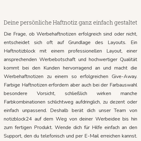
Deine persönliche Haftnotiz ganz einfach gestaltet
Die Frage, ob Werbehaftnotizen erfolgreich sind oder nicht,
entscheidet sich oft auf Grundlage des Layouts. Ein
Haftnotizblock mit einem professionellen Layout, einer
ansprechenden Werbebotschaft und hochwertiger Qualität
kommt bei den Kunden hervorragend an und macht die
Werbehaftnotizen zu einem so erfolgreichen Give-Away.
Farbige Haftnotizen erfordern aber auch bei der Farbauswahl
besondere Vorsicht, schließlich wirken manche
Farbkombinationen schlichtweg aufdringlich, zu dezent oder
einfach unpassend. Deshalb berät dich unser Team von
notizblock24 auf dem Weg von deiner Werbeidee bis hin
zum fertigen Produkt. Wende dich für Hilfe einfach an den
Support, den du telefonisch und per E-Mail erreichen kannst.