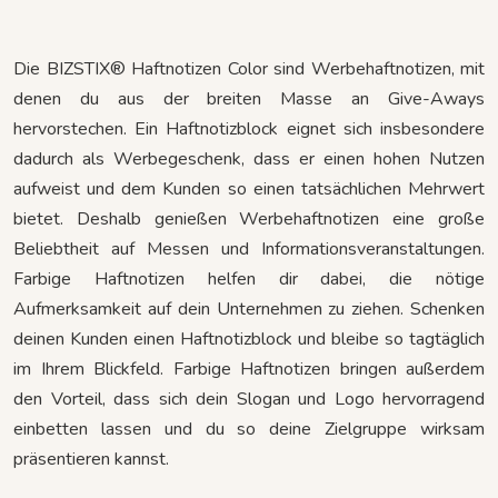
Die BIZSTIX® Haftnotizen Color sind Werbehaftnotizen, mit
denen du aus der breiten Masse an Give-Aways
hervorstechen. Ein Haftnotizblock eignet sich insbesondere
dadurch als Werbegeschenk, dass er einen hohen Nutzen
aufweist und dem Kunden so einen tatsächlichen Mehrwert
bietet. Deshalb genießen Werbehaftnotizen eine große
Beliebtheit auf Messen und Informationsveranstaltungen.
Farbige Haftnotizen helfen dir dabei, die nötige
Aufmerksamkeit auf dein Unternehmen zu ziehen. Schenken
deinen Kunden einen Haftnotizblock und bleibe so tagtäglich
im Ihrem Blickfeld. Farbige Haftnotizen bringen außerdem
den Vorteil, dass sich dein Slogan und Logo hervorragend
einbetten lassen und du so deine Zielgruppe wirksam
präsentieren kannst.