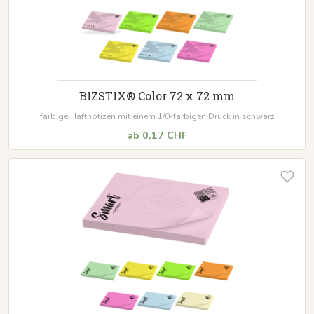
BIZSTIX® Color 72 x 72 mm
farbige Haftnotizen mit einem 1/0-farbigen Druck in schwarz
ab 0,17 CHF