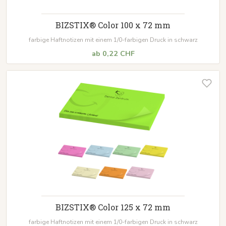
BIZSTIX® Color 100 x 72 mm
farbige Haftnotizen mit einem 1/0-farbigen Druck in schwarz
ab 0,22 CHF
BIZSTIX® Color 125 x 72 mm
farbige Haftnotizen mit einem 1/0-farbigen Druck in schwarz