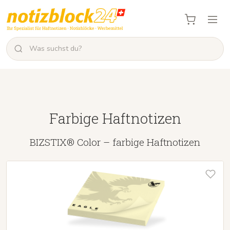
Farbige Haftnotizen
BIZSTIX® Color – farbige Haftnotizen