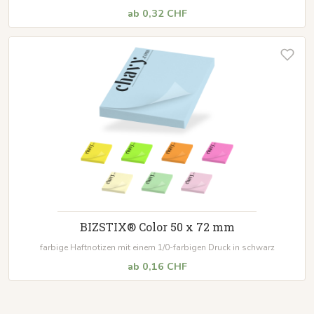
ab 0,32 CHF
BIZSTIX® Color 50 x 72 mm
farbige Haftnotizen mit einem 1/0-farbigen Druck in schwarz
ab 0,16 CHF