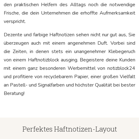
den praktischen Helfern des Alltags noch die notwendige
Frische, die dein Unternehmen die erhoffte Aufmerksamkeit
verspricht.
Dezente und farbige Haftnotizen sehen nicht nur gut aus, Sie
überzeugen auch mit einem angenehmen Duft. Vorbei sind
die Zeiten, in denen stets ein unangenehmer Klebegeruch
von einem Haftnotizblock ausging. Begeistere deine Kunden
mit einem ganz besonderen Werbemittel von notizblock24
und profitiere von recyclebarem Papier, einer großen Vielfalt
an Pastell- und Signalfarben und höchster Qualität bei bester
Beratung!
Perfektes Haftnotizen-Layout