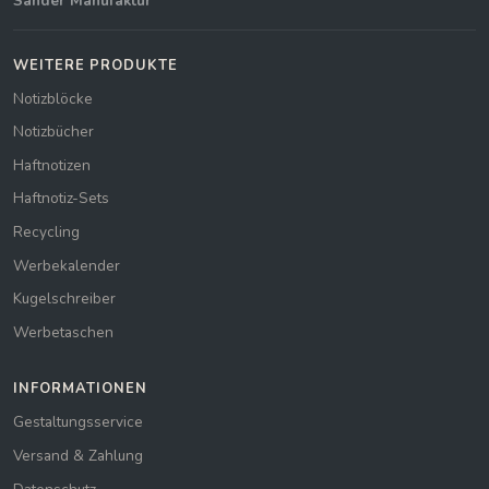
Sander Manufaktur
WEITERE PRODUKTE
Notizblöcke
Notizbücher
Haftnotizen
Haftnotiz-Sets
Recycling
Werbekalender
Kugelschreiber
Werbetaschen
INFORMATIONEN
Gestaltungsservice
Versand & Zahlung