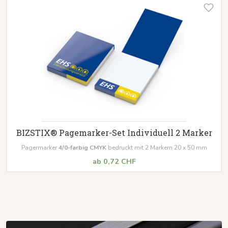
BIZSTIX® Pagemarker-Set Individuell 2 Marker
Pagermarker
4/0-farbig CMYK
bedruckt mit 2 Markern 20 x 50 mm
ab 0,72 CHF