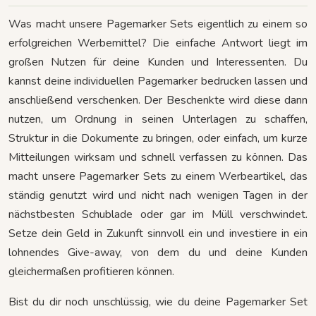
Was macht unsere Pagemarker Sets eigentlich zu einem so
erfolgreichen Werbemittel? Die einfache Antwort liegt im
großen Nutzen für deine Kunden und Interessenten. Du
kannst deine individuellen Pagemarker bedrucken lassen und
anschließend verschenken. Der Beschenkte wird diese dann
nutzen, um Ordnung in seinen Unterlagen zu schaffen,
Struktur in die Dokumente zu bringen, oder einfach, um kurze
Mitteilungen wirksam und schnell verfassen zu können. Das
macht unsere Pagemarker Sets zu einem Werbeartikel, das
ständig genutzt wird und nicht nach wenigen Tagen in der
nächstbesten Schublade oder gar im Müll verschwindet.
Setze dein Geld in Zukunft sinnvoll ein und investiere in ein
lohnendes Give-away, von dem du und deine Kunden
gleichermaßen profitieren können.
Bist du dir noch unschlüssig, wie du deine Pagemarker Set