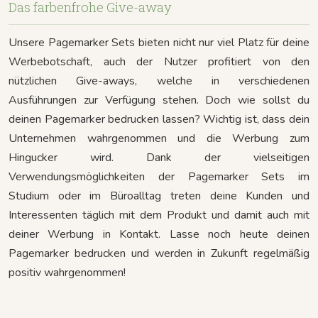
Das farbenfrohe Give-away
Unsere Pagemarker Sets bieten nicht nur viel Platz für deine
Werbebotschaft, auch der Nutzer profitiert von den
nützlichen Give-aways, welche in verschiedenen
Ausführungen zur Verfügung stehen. Doch wie sollst du
deinen Pagemarker bedrucken lassen? Wichtig ist, dass dein
Unternehmen wahrgenommen und die Werbung zum
Hingucker wird. Dank der vielseitigen
Verwendungsmöglichkeiten der Pagemarker Sets im
Studium oder im Büroalltag treten deine Kunden und
Interessenten täglich mit dem Produkt und damit auch mit
deiner Werbung in Kontakt. Lasse noch heute deinen
Pagemarker bedrucken und werden in Zukunft regelmäßig
positiv wahrgenommen!