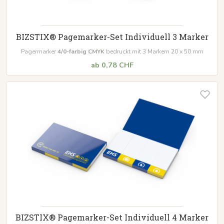
BIZSTIX® Pagemarker-Set Individuell 3 Marker
Pagermarker
4/0-farbig CMYK
bedruckt mit 3 Markern 20 x 50 mm
ab 0,78 CHF
BIZSTIX® Pagemarker-Set Individuell 4 Marker