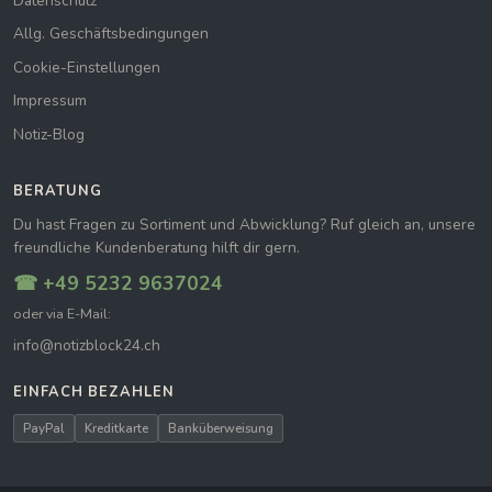
Datenschutz
Allg. Geschäftsbedingungen
Cookie-Einstellungen
Impressum
Notiz-Blog
BERATUNG
Du hast Fragen zu Sortiment und Abwicklung? Ruf gleich an, unsere
freundliche Kundenberatung hilft dir gern.
☎ +49 5232 9637024
oder via E-Mail:
info@notizblock24.ch
EINFACH BEZAHLEN
PayPal
Kreditkarte
Banküberweisung