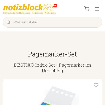
Pagemarker-Set
BIZSTIX® Index-Set - Pagemarker im
Umschlag