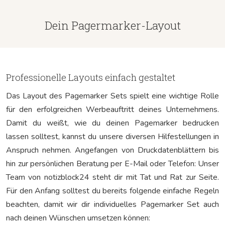
Dein Pagermarker-Layout
Professionelle Layouts einfach gestaltet
Das Layout des Pagemarker Sets spielt eine wichtige Rolle
für den erfolgreichen Werbeauftritt deines Unternehmens.
Damit du weißt, wie du deinen Pagemarker bedrucken
lassen solltest, kannst du unsere diversen Hilfestellungen in
Anspruch nehmen. Angefangen von Druckdatenblättern bis
hin zur persönlichen Beratung per E-Mail oder Telefon: Unser
Team von notizblock24 steht dir mit Tat und Rat zur Seite.
Für den Anfang solltest du bereits folgende einfache Regeln
beachten, damit wir dir individuelles Pagemarker Set auch
nach deinen Wünschen umsetzen können: