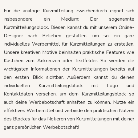
Für die analoge Kurzmitteilung zwischendurch eignet sich
insbesondere ein Medium: Der sogenannte
Kurzmitteilungsblock. Diesen kannst du mit unserem Online-
Designer nach Belieben gestalten, um so ein ganz
individuelles Werbemittel für Kurzmitteilungen zu erstellen.
Unsere kreativen Motive beinhalten praktische Features wie
Kästchen zum Ankreuzen oder Textfelder. So werden die
wichtigsten Informationen der Kurzmitteilungen bereits auf
den ersten Blick sichtbar. Außerdem kannst du deinen
individuellen Kurzmitteilungsblock mit Logo und
Kontaktdaten versehen, um dem Kurzmitteilungsblock so
auch deine Werbebotschaft anhaften zu können. Nutze ein
effektives Werbemittel und verbinde den praktischen Nutzen
des Blockes für das Notieren von Kurzmitteilungen mit deiner
ganz persönlichen Werbebotschaft!