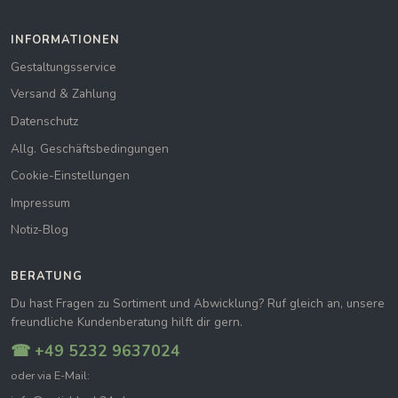
INFORMATIONEN
Gestaltungsservice
Versand & Zahlung
Datenschutz
Allg. Geschäftsbedingungen
Cookie-Einstellungen
Impressum
Notiz-Blog
BERATUNG
Du hast Fragen zu Sortiment und Abwicklung? Ruf gleich an, unsere
freundliche Kundenberatung hilft dir gern.
☎ +49 5232 9637024
oder via E-Mail: