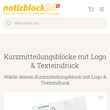
Kurzmitteilungsblöcke mit Logo
& Texteindruck
Wähle deinen Kurzmitteilungsblock mit Logo &
Texteindruck