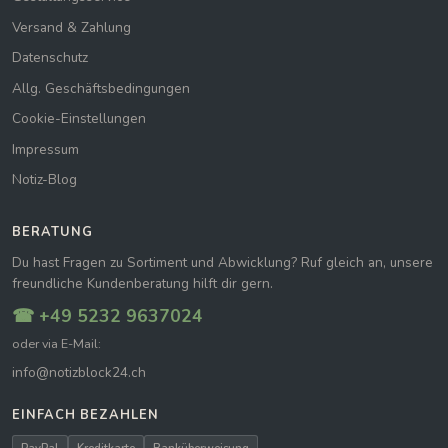
Versand & Zahlung
Datenschutz
Allg. Geschäftsbedingungen
Cookie-Einstellungen
Impressum
Notiz-Blog
BERATUNG
Du hast Fragen zu Sortiment und Abwicklung? Ruf gleich an, unsere
freundliche Kundenberatung hilft dir gern.
☎ +49 5232 9637024
oder via E-Mail:
info@notizblock24.ch
EINFACH BEZAHLEN