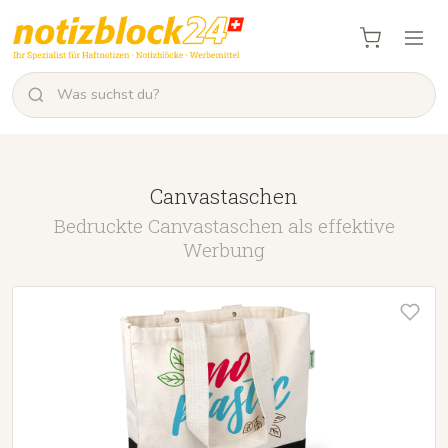
Canvastaschen
Bedruckte Canvastaschen als effektive
Werbung