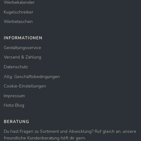
Werbekalender
Kugelschreiber
Werbetaschen
INFORMATIONEN
Gestaltungsservice
Versand & Zahlung
Datenschutz
Allg. Geschäftsbedingungen
Cookie-Einstellungen
Impressum
Notiz-Blog
BERATUNG
Du hast Fragen zu Sortiment und Abwicklung? Ruf gleich an, unsere
freundliche Kundenberatung hilft dir gern.