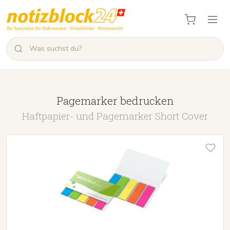
Pagemarker bedrucken
Haftpapier- und Pagemarker Short Cover