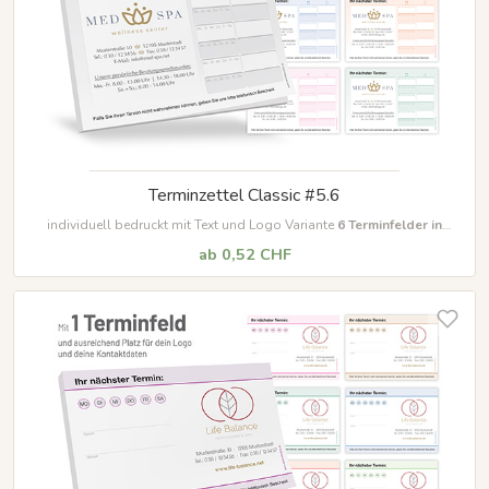
Terminzettel Classic #5.6
individuell bedruckt mit Text und Logo Variante
6
Terminfelder in
unterschiedlichen Farben
ab 0,52 CHF