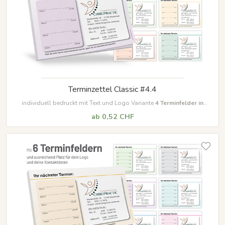
Terminzettel Classic #4.4
individuell bedruckt mit Text und Logo Variante
4
Terminfelder in
unterschiedlichen Farben
ab 0,52 CHF