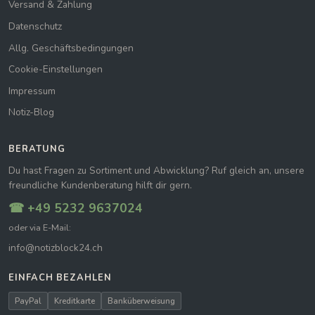
Versand & Zahlung
Datenschutz
Allg. Geschäftsbedingungen
Cookie-Einstellungen
Impressum
Notiz-Blog
BERATUNG
Du hast Fragen zu Sortiment und Abwicklung? Ruf gleich an, unsere
freundliche Kundenberatung hilft dir gern.
☎ +49 5232 9637024
oder via E-Mail:
info@notizblock24.ch
EINFACH BEZAHLEN
PayPal
Kreditkarte
Banküberweisung