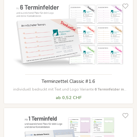
Terminzettel Classic #1.6
individuell bedruckt mit Text und Logo Variante
6 Terminfelder in
unterschiedlichen Farben
ab 0,52 CHF