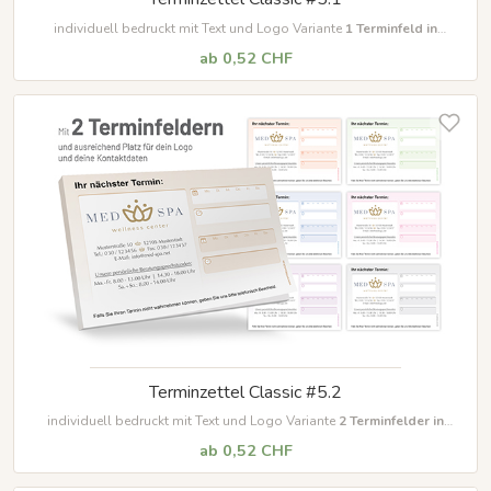
individuell bedruckt mit Text und Logo Variante
1 Terminfeld in
unterschiedlichen Farben
ab 0,52 CHF
Terminzettel Classic #5.2
individuell bedruckt mit Text und Logo Variante
2
Terminfelder in
unterschiedlichen Farben
ab 0,52 CHF