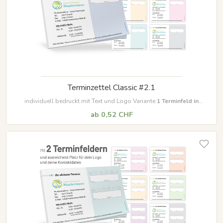
Terminzettel Classic #2.1
individuell bedruckt mit Text und Logo Variante
1 Terminfeld in
unterschiedlichen Farben
ab 0,52 CHF