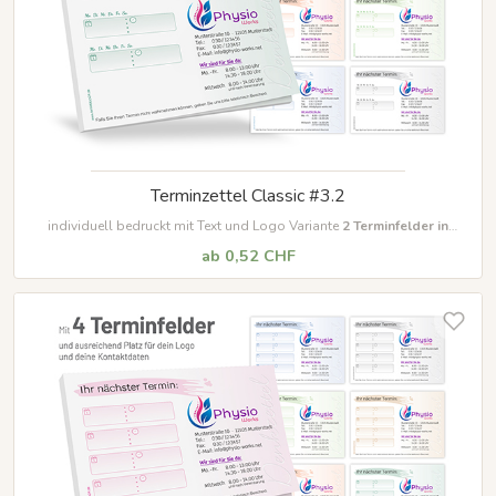
Terminzettel Classic #3.2
individuell bedruckt mit Text und Logo Variante
2
Terminfelder in
unterschiedlichen Farben
ab 0,52 CHF