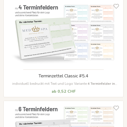
Terminzettel Classic #5.4
individuell bedruckt mit Text und Logo Variante
4
Terminfelder in
unterschiedlichen Farben
ab 0,52 CHF