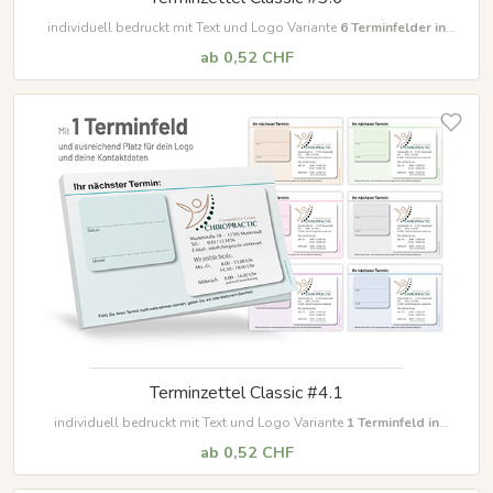
individuell bedruckt mit Text und Logo Variante
6
Terminfelder in
unterschiedlichen Farben
ab 0,52 CHF
Terminzettel Classic #4.1
individuell bedruckt mit Text und Logo Variante
1
Terminfeld in
unterschiedlichen Farben
ab 0,52 CHF