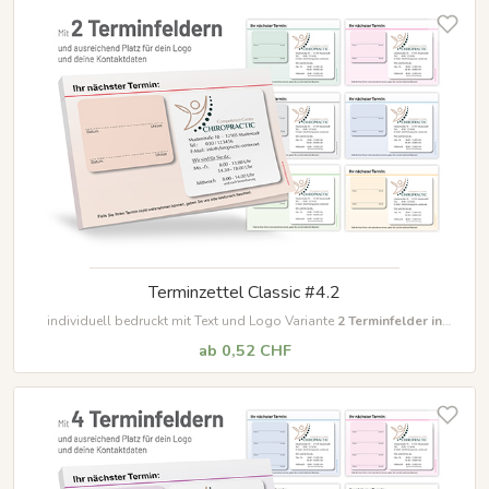
Terminzettel Classic #4.2
individuell bedruckt mit Text und Logo Variante
2
Terminfelder in
unterschiedlichen Farben
ab 0,52 CHF