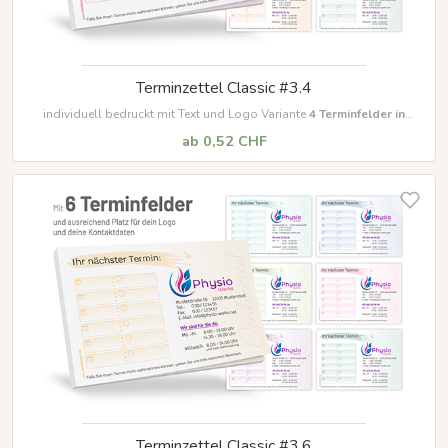
Terminzettel Classic #3.4
individuell bedruckt mit Text und Logo Variante
4
Terminfelder in
unterschiedlichen Farben
ab 0,52 CHF
Terminzettel Classic #3.6