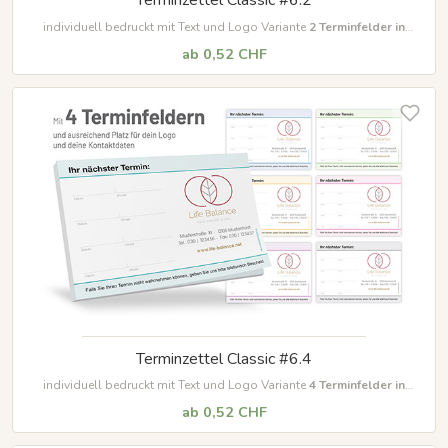
Terminzettel Classic #6.2
individuell bedruckt mit Text und Logo Variante
2
Terminfelder in
unterschiedlichen Farben
ab 0,52 CHF
Terminzettel Classic #6.4
individuell bedruckt mit Text und Logo Variante
4
Terminfelder in
unterschiedlichen Farben
ab 0,52 CHF