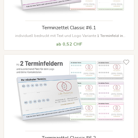
Terminzettel Classic #6.1
individuell bedruckt mit Text und Logo Variante
1 Terminfeld in
unterschiedlichen Farben
ab 0,52 CHF