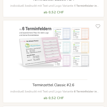
individuell bedruckt mit Text und Logo Variante 4
Terminfelder in
unterschiedlichen Farben
ab 0,52 CHF
Terminzettel Classic #2.6
individuell bedruckt mit Text und Logo Variante
6
Terminfelder in
unterschiedlichen Farben
ab 0,52 CHF