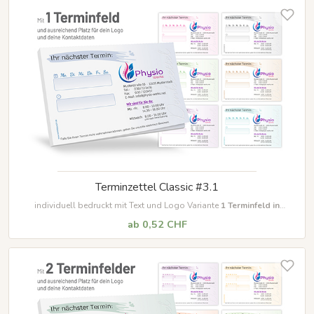
Terminzettel Classic #3.1
individuell bedruckt mit Text und Logo Variante
1
Terminfeld in
unterschiedlichen Farben
ab 0,52 CHF