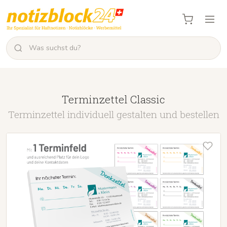
Terminzettel Classic
Terminzettel individuell gestalten und bestellen