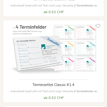
individuell bedruckt mit Text und Logo Variante
2 Terminfelder in
unterschiedlichen Farben
ab 0,52 CHF
Terminzettel Classic #1.4
individuell bedruckt mit Text und Logo Variante
4 Terminfelder in
unterschiedlichen Farben
ab 0,52 CHF