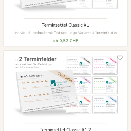
Terminzettel Classic #1
individuell bedruckt mit Text und Logo Variante
1 Terminfeld in
unterschiedliche
n
Farben
ab 0,52 CHF
Terminzettel Classic #1.2