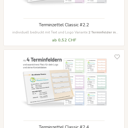
Terminzettel Classic #2.2
individuell bedruckt mit Text und Logo Variante
2
Terminfelder in
unterschiedlichen Farben
ab 0,52 CHF
Terminzettel Classic #2.4