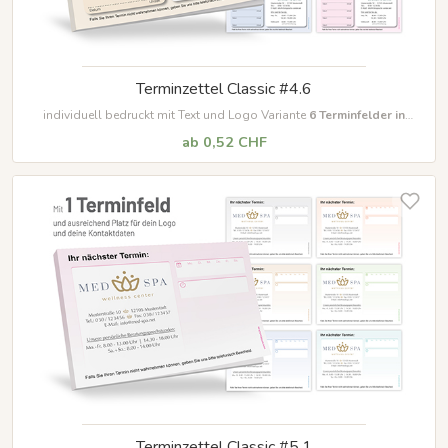
Terminzettel Classic #4.6
individuell bedruckt mit Text und Logo Variante
6
Terminfelder in
unterschiedlichen Farben
ab 0,52 CHF
Terminzettel Classic #5.1