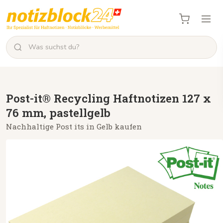
Post-it® Recycling Haftnotizen 127 x
76 mm, pastellgelb
Nachhaltige Post its in Gelb kaufen