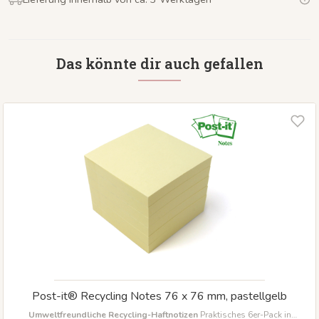
Das könnte dir auch gefallen
Post-it® Recycling Notes 76 x 76 mm, pastellgelb
Umweltfreundliche Recycling-Haftnotizen
Praktisches 6er-Pack in