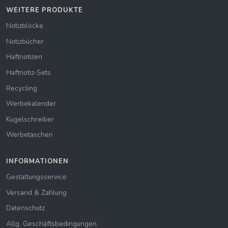
WEITERE PRODUKTE
Notizblöcke
Notizbücher
Haftnotizen
Haftnotiz-Sets
Recycling
Werbekalender
Kugelschreiber
Werbetaschen
INFORMATIONEN
Gestaltungsservice
Versand & Zahlung
Datenschutz
Allg. Geschäftsbedingungen