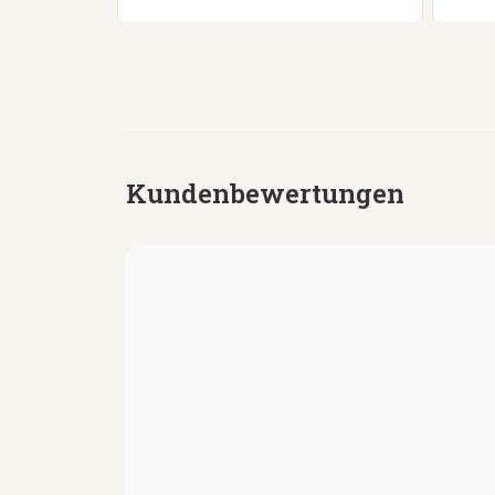
Kundenbewertungen