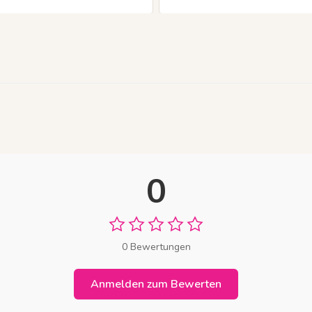
0
0 Bewertungen
Anmelden zum Bewerten