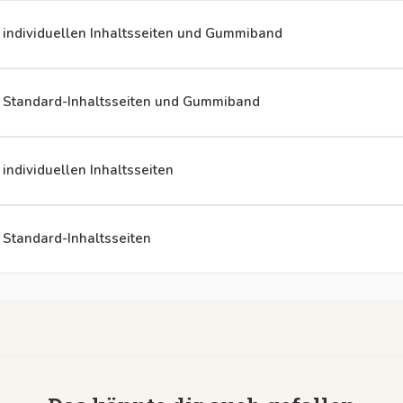
t individuellen Inhaltsseiten und Gummiband
it Standard-Inhaltsseiten und Gummiband
 individuellen Inhaltsseiten
t Standard-Inhaltsseiten