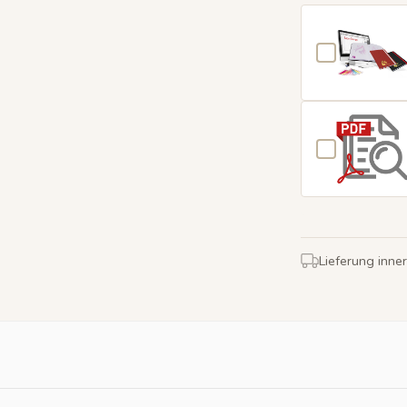
Lieferung inne