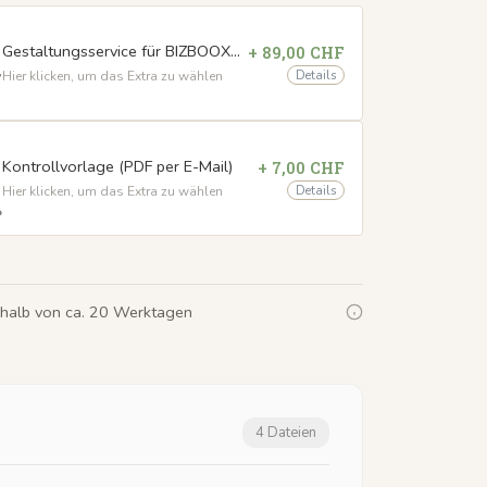
Gestaltungsservice für BIZBOOX® Notizbuch mit Prägung / Druck
+ 89,00 CHF
Details
Hier klicken, um das Extra zu wählen
Kontrollvorlage (PDF per E-Mail)
+ 7,00 CHF
Details
Hier klicken, um das Extra zu wählen
rhalb von ca. 20 Werktagen
4 Dateien