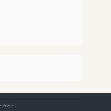
nufaktur