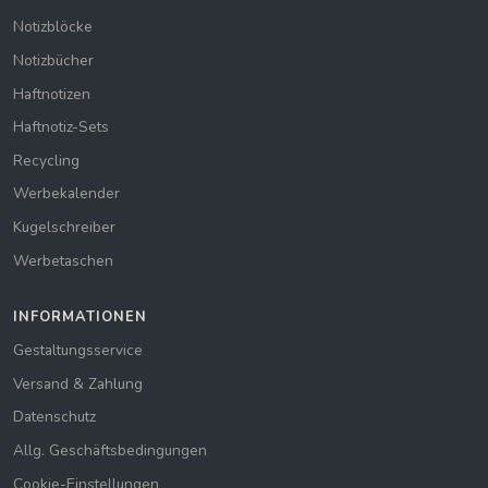
Notizblöcke
Notizbücher
Haftnotizen
Haftnotiz-Sets
Recycling
Werbekalender
Kugelschreiber
Werbetaschen
INFORMATIONEN
Gestaltungsservice
Versand & Zahlung
Datenschutz
Allg. Geschäftsbedingungen
Cookie-Einstellungen