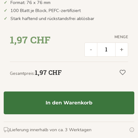
Format: 76 x 76 mm
100 Blatt je Block, PEFC-zertifiziert
Stark haftend und rückstandsfrei ablösbar
1,97 CHF
MENGE
-
+
1,97 CHF
Gesamtpreis:
In den Warenkorb
Lieferung innerhalb von ca. 3 Werktagen