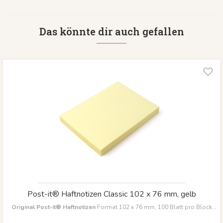
Das könnte dir auch gefallen
Post-it® Haftnotizen Classic 102 x 76 mm, gelb
Original Post-it® Haftnotizen
Format 102 x 76 mm, 100 Blatt pro Block
Klassisches gelb für beste Sichtbarkeit