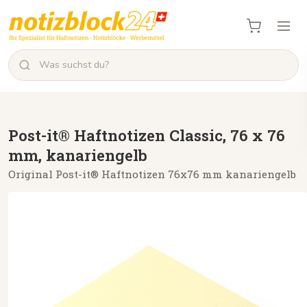
Post-it® Haftnotizen Classic, 76 x 76
mm, kanariengelb
Original Post-it® Haftnotizen 76x76 mm kanariengelb