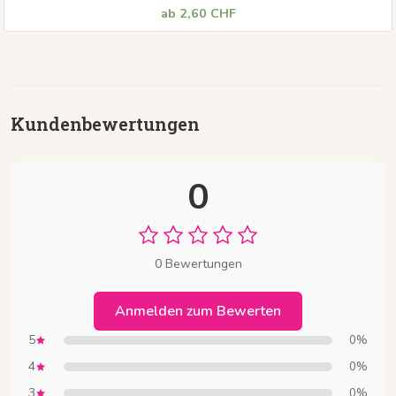
ab 2,60 CHF
Kundenbewertungen
0
0 Bewertungen
Anmelden zum Bewerten
5
0%
4
0%
3
0%