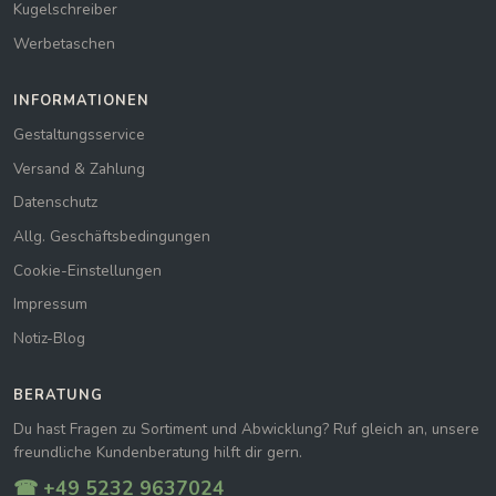
Kugelschreiber
Werbetaschen
INFORMATIONEN
Gestaltungsservice
Versand & Zahlung
Datenschutz
Allg. Geschäftsbedingungen
Cookie-Einstellungen
Impressum
Notiz-Blog
BERATUNG
Du hast Fragen zu Sortiment und Abwicklung? Ruf gleich an, unsere
freundliche Kundenberatung hilft dir gern.
☎ +49 5232 9637024