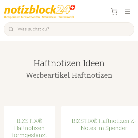
Haftnotizen Ideen
Werbeartikel Haftnotizen
BIZSTIX®
BIZSTIX® Haftnotizen Z-
Haftnotizen
Notes im Spender
formgestanzt