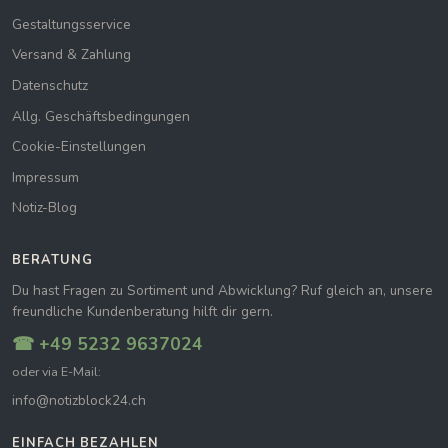
Gestaltungsservice
Versand & Zahlung
Datenschutz
Allg. Geschäftsbedingungen
Cookie-Einstellungen
Impressum
Notiz-Blog
BERATUNG
Du hast Fragen zu Sortiment und Abwicklung? Ruf gleich an, unsere
freundliche Kundenberatung hilft dir gern.
☎ +49 5232 9637024
oder via E-Mail:
info@notizblock24.ch
EINFACH BEZAHLEN