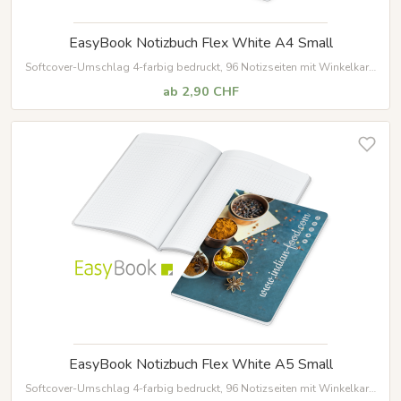
EasyBook Notizbuch Flex White A4 Small
Softcover-Umschlag 4-farbig bedruckt, 96 Notizseiten mit Winkelkaro
und Mikroperforation
ab 2,90 CHF
EasyBook Notizbuch Flex White A5 Small
Softcover-Umschlag 4-farbig bedruckt, 96 Notizseiten mit Winkelkaro