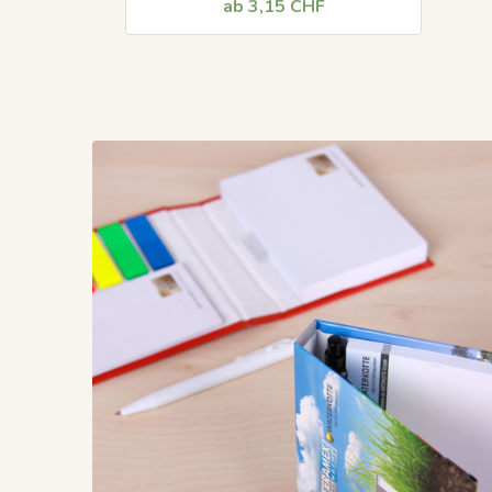
ab 3,15 CHF