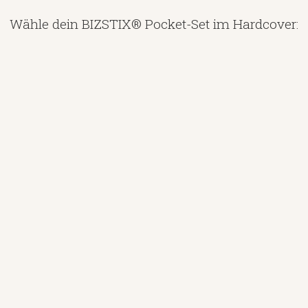
Wähle dein BIZSTIX® Pocket-Set im Hardcover: