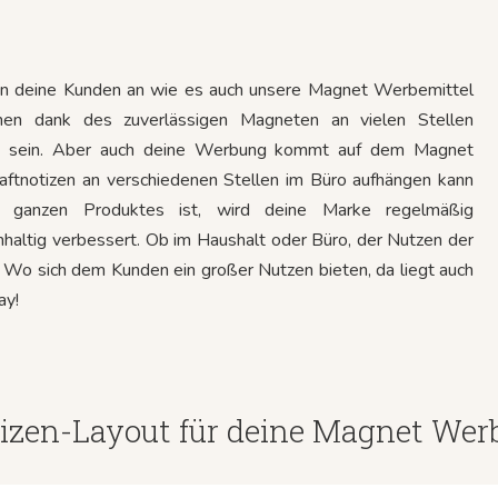
en deine Kunden an wie es auch unsere Magnet Werbemittel
nen dank des zuverlässigen Magneten an vielen Stellen
ld sein. Aber auch deine Werbung kommt auf dem Magnet
aftnotizen an verschiedenen Stellen im Büro aufhängen kann
 ganzen Produktes ist, wird deine Marke regelmäßig
altig verbessert. Ob im Haushalt oder Büro, der Nutzen der
. Wo sich dem Kunden ein großer Nutzen bieten, da liegt auch
ay!
izen-Layout für deine Magnet Wer