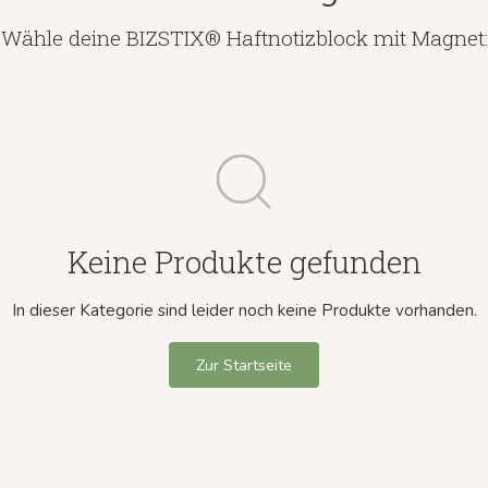
Wähle deine BIZSTIX® Haftnotizblock mit Magnet:
Keine Produkte gefunden
In dieser Kategorie sind leider noch keine Produkte vorhanden.
Zur Startseite