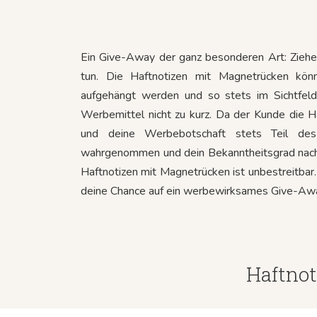
Ein Give-Away der ganz besonderen Art: Zieh
tun. Die Haftnotizen mit Magnetrücken kön
aufgehängt werden und so stets im Sichtfe
Werbemittel nicht zu kurz. Da der Kunde die H
und deine Werbebotschaft stets Teil des
wahrgenommen und dein Bekanntheitsgrad nachh
Haftnotizen mit Magnetrücken ist unbestreitbar
deine Chance auf ein werbewirksames Give-Aw
Haftnot